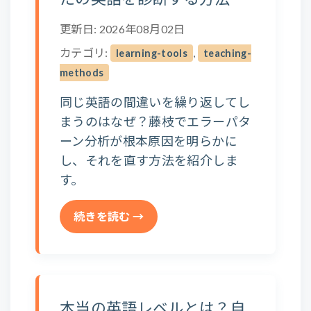
更新日: 2026年08月02日
カテゴリ:
,
learning-tools
teaching-
methods
同じ英語の間違いを繰り返してし
まうのはなぜ？藤枝でエラーパタ
ーン分析が根本原因を明らかに
し、それを直す方法を紹介しま
す。
続きを読む →
本当の英語レベルとは？自