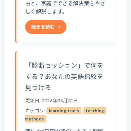
由と、家庭でできる解決策をやさ
しく解説します。
続きを読む →
「診断セッション」で何を
する？あなたの英語指紋を
見つける
更新日: 2026年05月31日
カテゴリ:
,
learning-tools
teaching-
methods