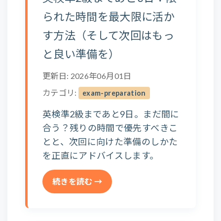
られた時間を最大限に活か
す方法（そして次回はもっ
と良い準備を）
更新日: 2026年06月01日
カテゴリ:
exam-preparation
英検準2級まであと9日。まだ間に
合う？残りの時間で優先すべきこ
とと、次回に向けた準備のしかた
を正直にアドバイスします。
続きを読む →