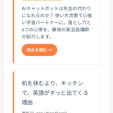
AIチャットボットは先生の代わり
になれるのか？ 使い方次第で心強
い学習パートナーに。落とし穴と
6つの心得を、藤枝の英会話講師
が紹介します。
続きを読む →
机を挟むより、キッチン
で。英語がすっと出てくる
理由