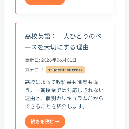
高校英語：一人ひとりのペ
ースを大切にする理由
更新日: 2026年06月01日
カテゴリ:
student-success
高校によって教科書も進度も違
う。一斉授業では対応しきれない
理由と、個別カリキュラムだから
できることを紹介します。
続きを読む →