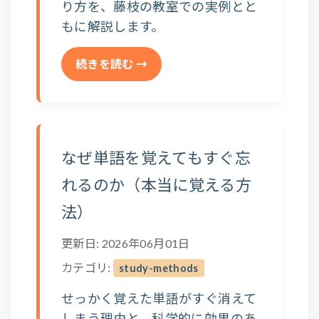
り方を、藤枝の教室での実例とと
もに解説します。
続きを読む →
なぜ単語を覚えてもすぐ忘
れるのか（本当に覚える方
法）
更新日: 2026年06月01日
カテゴリ:
study-methods
せっかく覚えた単語がすぐ消えて
しまう理由と、科学的に効果のあ