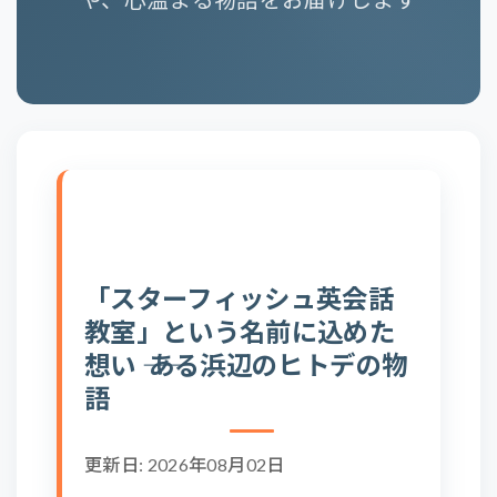
「スターフィッシュ英会話
教室」という名前に込めた
想い ―― ある浜辺のヒトデの物
語
更新日: 2026年08月02日