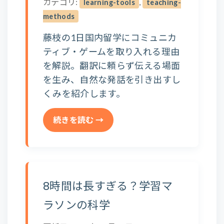
カテゴリ:
,
learning-tools
teaching-
methods
藤枝の1日国内留学にコミュニカ
ティブ・ゲームを取り入れる理由
を解説。翻訳に頼らず伝える場面
を生み、自然な発話を引き出すし
くみを紹介します。
続きを読む →
8時間は長すぎる？学習マ
ラソンの科学