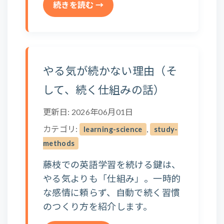
続きを読む →
やる気が続かない理由（そ
して、続く仕組みの話）
更新日: 2026年06月01日
カテゴリ:
,
learning-science
study-
methods
藤枝での英語学習を続ける鍵は、
やる気よりも「仕組み」。一時的
な感情に頼らず、自動で続く習慣
のつくり方を紹介します。