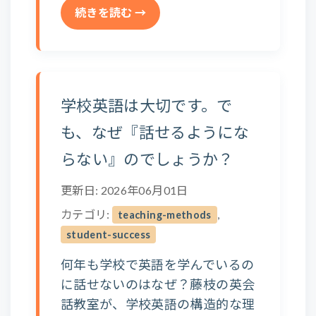
続きを読む →
学校英語は大切です。で
も、なぜ『話せるようにな
らない』のでしょうか？
更新日: 2026年06月01日
カテゴリ:
,
teaching-methods
student-success
何年も学校で英語を学んでいるの
に話せないのはなぜ？藤枝の英会
話教室が、学校英語の構造的な理