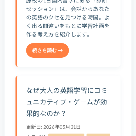
藤枝の1日国内留学にある「診断
セッション」は、会話からあなた
の英語のクセを見つける時間。よ
く出る間違いをもとに学習計画を
作る考え方を紹介します。
続きを読む →
なぜ大人の英語学習にコミ
ュニカティブ・ゲームが効
果的なのか？
更新日: 2026年05月31日