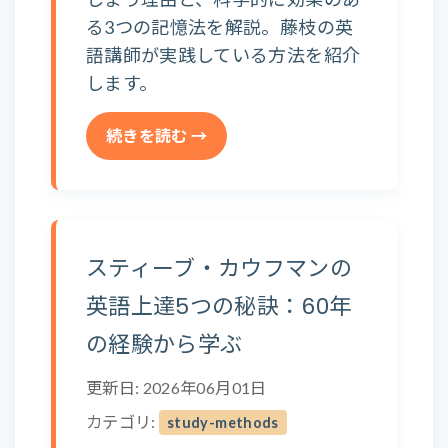
る3つの記憶法を解説。藤枝の英
語講師が実践している方法を紹介
します。
続きを読む →
スティーブ・カウフマンの
英語上達5つの秘訣：60年
の経験から学ぶ
更新日: 2026年06月01日
カテゴリ:
study-methods