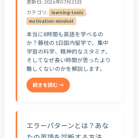
更新日: 2026年07月21日
カテゴリ:
,
learning-tools
motivation-mindset
本当に8時間も英語を学べるの
か？藤枝の1日国内留学で、集中
学習の科学、精神的なスタミナ、
そしてなぜ長い時間が思ったより
難しくないのかを解説します。
続きを読む →
エラーパターンとは？あな
たの英語を診断する方法