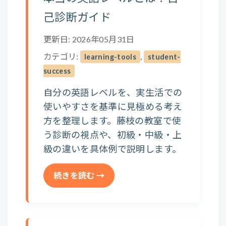
己診断ガイド
更新日: 2026年05月31日
カテゴリ:
,
learning-tools
student-
success
自分の英語レベルを、実生活での
使いやすさを基準に見極める考え
方を整理します。藤枝の教室で使
う診断の視点や、初級・中級・上
級の違いを具体例で説明します。
続きを読む →