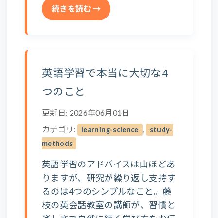
続きを読む →
英語学習で本当に大切な4
つのこと
更新日: 2026年06月01日
カテゴリ:
,
learning-science
study-
methods
英語学習のアドバイスは山ほどあ
りますが、研究が繰り返し支持す
るのは4つのシンプルなこと。藤
枝の英会話教室の講師が、習慣と