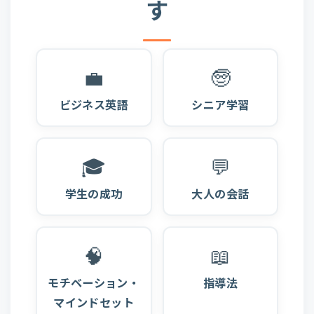
す
💼
🧓
ビジネス英語
シニア学習
🎓
💬
学生の成功
大人の会話
🧠
📖
モチベーション・
指導法
マインドセット