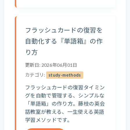
フラッシュカードの復習を
自動化する『単語箱』の作
り方
更新日: 2026年06月01日
カテゴリ:
study-methods
フラッシュカードの復習タイミン
グを自動で管理する、シンプルな
「単語箱」の作り方。藤枝の英会
話教室が教える、一生使える英語
学習メソッドです。