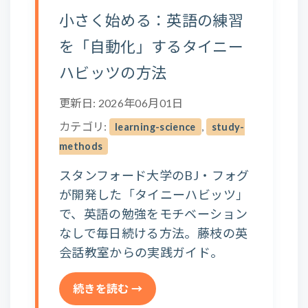
小さく始める：英語の練習
を「自動化」するタイニー
ハビッツの方法
更新日: 2026年06月01日
カテゴリ:
,
learning-science
study-
methods
スタンフォード大学のBJ・フォグ
が開発した「タイニーハビッツ」
で、英語の勉強をモチベーション
なしで毎日続ける方法。藤枝の英
会話教室からの実践ガイド。
続きを読む →