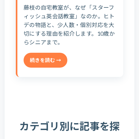
藤枝の自宅教室が、なぜ「スターフ
ィッシュ英会話教室」なのか。ヒト
デの物語と、少人数・個別対応を大
切にする理由を紹介します。10歳か
らシニアまで。
続きを読む →
カテゴリ別に記事を探