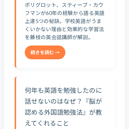
ポリグロット、スティーブ・カウ
フマンが60年の経験から語る英語
上達5つの秘訣。学校英語がうま
くいかない理由と効果的な学習法
を藤枝の英会話講師が解説。
続きを読む →
何年も英語を勉強したのに
話せないのはなぜ？『脳が
認める外国語勉強法』が教
えてくれること