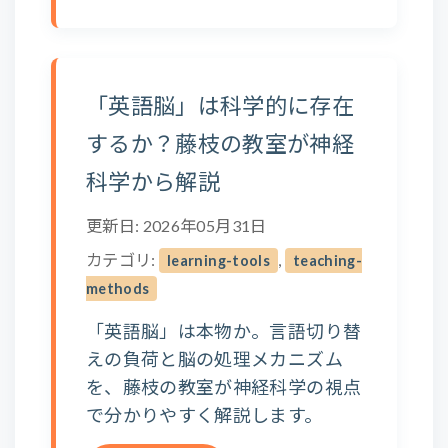
「英語脳」は科学的に存在
するか？藤枝の教室が神経
科学から解説
更新日: 2026年05月31日
カテゴリ:
,
learning-tools
teaching-
methods
「英語脳」は本物か。言語切り替
えの負荷と脳の処理メカニズム
を、藤枝の教室が神経科学の視点
で分かりやすく解説します。