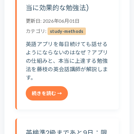
当に効果的な勉強法)
更新日: 2026年06月01日
カテゴリ:
study-methods
英語アプリを毎日続けても話せる
ようにならないのはなぜ？アプリ
の仕組みと、本当に上達する勉強
法を藤枝の英会話講師が解説しま
す。
続きを読む →
英検準2級まであと9日：限