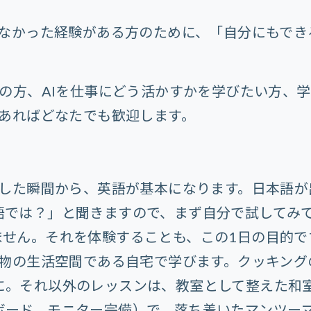
なかった経験がある方のために、「自分にもでき
の方、AIを仕事にどう活かすかを学びたい方、
あればどなたでも歓迎します。
した瞬間から、英語が基本になります。日本語が
語では？」と聞きますので、まず自分で試してみ
ません。それを体験することも、この1日の目的で
物の生活空間である自宅で学びます。クッキング
に。それ以外のレッスンは、教室として整えた和
ボード、モニター完備）で、落ち着いたマンツー