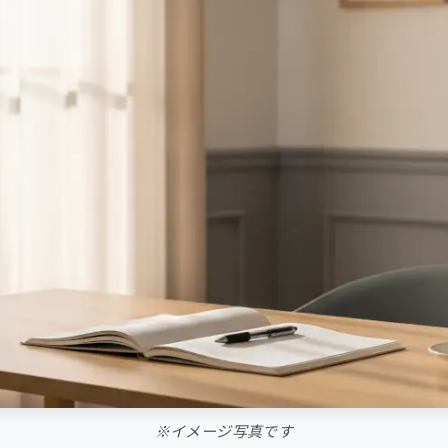
※イメージ写真です