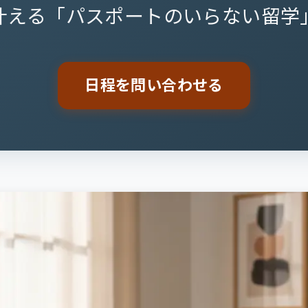
叶える「パスポートのいらない留学
日程を問い合わせる