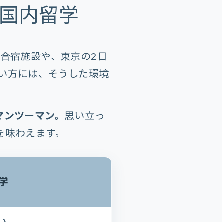
国内留学
合宿施設や、東京の2日
い方には、そうした環境
マンツーマン。
思い立っ
を味わえます。
学