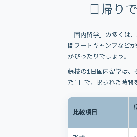
日帰り
「国内留学」の多くは、
間ブートキャンプなどが
がぴったりでしょう。
藤枝の1日国内留学は、
た1日で、限られた時間
比較項目