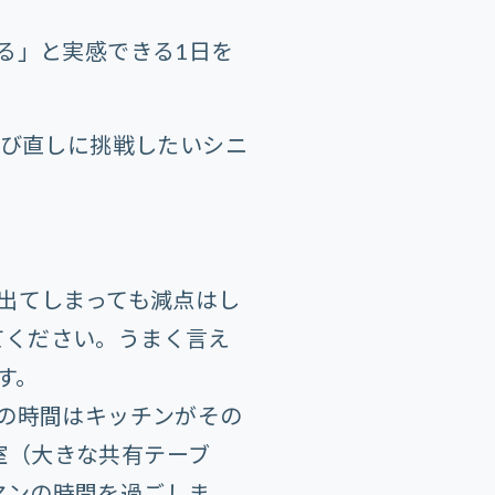
る」と実感できる1日を
学び直しに挑戦したいシニ
出てしまっても減点はし
てください。うまく言え
す。
の時間はキッチンがその
室（大きな共有テーブ
マンの時間を過ごしま