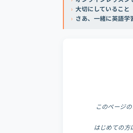
大切にしていること
さあ、一緒に英語学
このページの
はじめての方