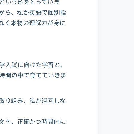
という形をとっていま
がら、私が英語で個別指
なく本物の理解力が身に
学入試に向けた学習と、
時間の中で育てていきま
取り組み、私が巡回しな
文を、正確かつ時間内に