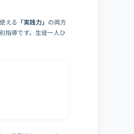
使える
「実践力」
の両方
別指導です。生徒一人ひ