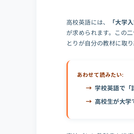
高校英語には、
「大学入
が求められます。この二
とりが自分の教材に取り
あわせて読みたい:
学校英語で「
高校生が大学