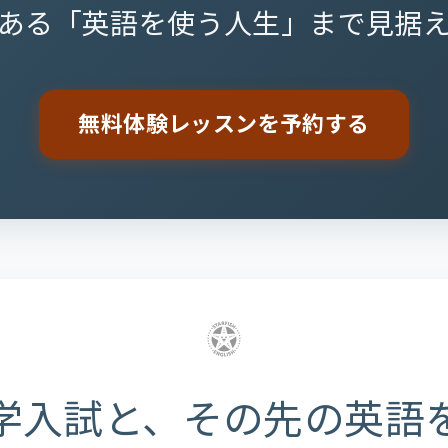
ある「英語を使う人生」まで見据
無料体験レッスンを予約する
学入試と、その先の英語