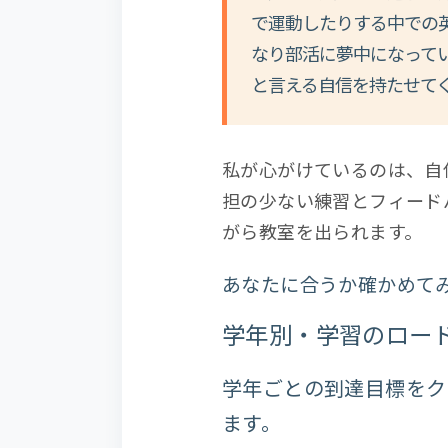
で運動したりする中での
なり部活に夢中になって
と言える自信を持たせて
私が心がけているのは、自
担の少ない練習とフィード
がら教室を出られます。
あなたに合うか確かめて
学年別・学習のロード
学年ごとの到達目標をク
ます。