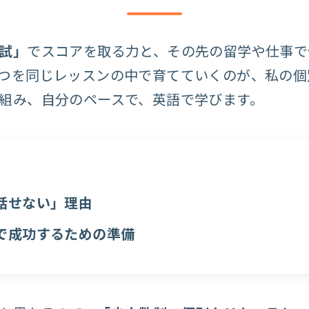
試」
でスコアを取る力と、その先の留学や仕事で
つを同じレッスンの中で育てていくのが、私の個
組み、自分のペースで、英語で学びます。
話せない」理由
で成功するための準備