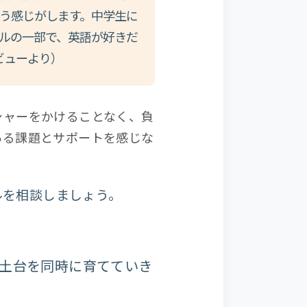
う感じがします。中学生に
ルの一部で、英語が好きだ
sレビューより）
シャーをかけることなく、負
ある課題とサポートを感じな
ルを相談しましょう。
土台を同時に育てていき