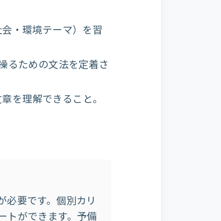
（社会・環境テーマ）を習
操るための文法を定着さ
文章を理解できること。
が必要です。個別カリ
ートができます。予備